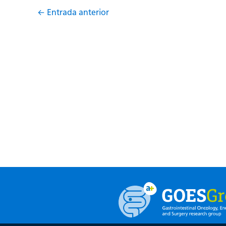
←
Entrada anterior