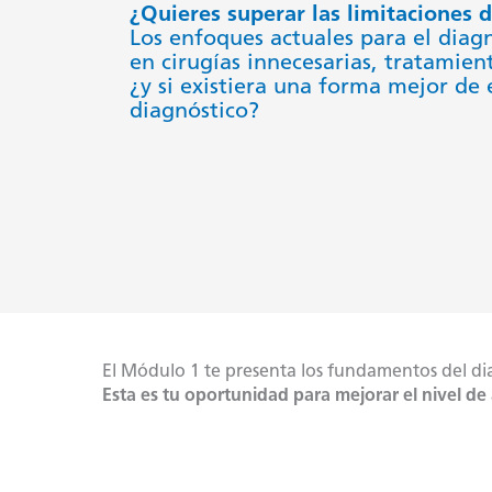
¿Quieres superar las limitaciones d
Los enfoques actuales para el diagn
en cirugías innecesarias, tratamient
¿y si existiera una forma mejor de 
diagnóstico?
El Módulo 1 te presenta los fundamentos del dia
Esta es tu oportunidad para mejorar el nivel de