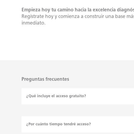
Empieza hoy tu camino hacia la excelencia diagnós
Regístrate hoy y comienza a construir una base más
inmediato.
Preguntas frecuentes
¿Qué incluye el acceso gratuito?
¿Por cuánto tiempo tendré acceso
?