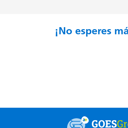
¡No esperes má