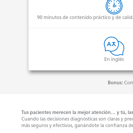
90 minutos de contenido práctico y de calid
En inglés
Bonus:
Comp
Tus pacientes merecen la mejor atención… y tú, la
Cuando las decisiones diagnósticas son claras y pre
más seguros y efectivos, ganándote la confianza de l