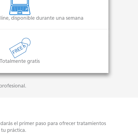
ine, disponible durante una semana
Totalmente gratis
profesional.
, darás el primer paso para ofrecer tratamientos
tu práctica.